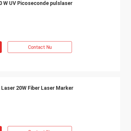
0 W UV Picoseconde pulslaser
Contact Nu
 Laser 20W Fiber Laser Marker