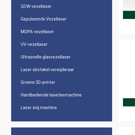
QCW-vezellaser
Gepulseerde Vezellaser
MOPA-vezellaser
UV-vezellaser
Ultrasnelle glasvezellaser
Laser obstakel verwijderaar
Groene 3D-printer
Handbediende laserlasmachine
Laser snij machine