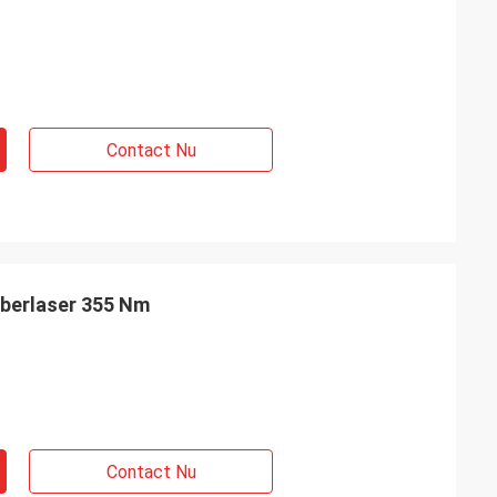
Contact Nu
iberlaser 355 Nm
Contact Nu