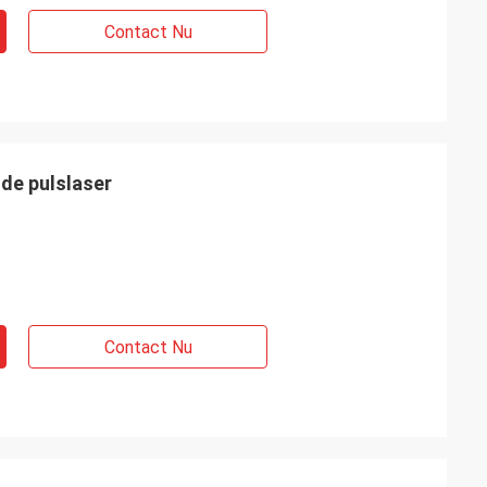
Contact Nu
de pulslaser
Contact Nu