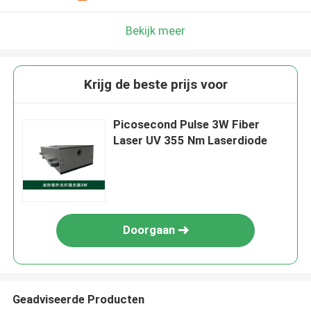
Bekijk meer
Krijg de beste prijs voor
Picosecond Pulse 3W Fiber
Laser UV 355 Nm Laserdiode
Doorgaan
Geadviseerde Producten