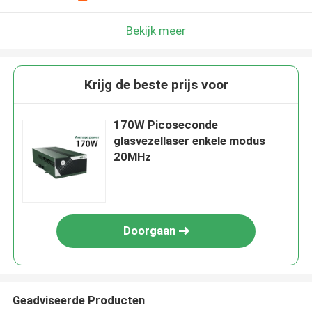
Bekijk meer
Krijg de beste prijs voor
170W Picoseconde
glasvezellaser enkele modus
20MHz
Doorgaan
Geadviseerde Producten