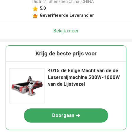
District, Shenzhen,China ,CHINA
5.0
Geverifieerde Leverancier
Bekijk meer
Krijg de beste prijs voor
4015 de Enige Macht van de de
Lasersnijmachine 500W-1000W
van de Lijstvezel
Doorgaan