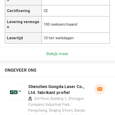
Certificering
CE
Levering vermoge
100 reeksen/maand
n
Levertijd
10 het werkdagen
Bekijk meer
ONGEVEER ONS
Shenzhen Gongda Laser Co.,
Ltd. fabrikant profiel
3rd Floor, Building 1, Zhongjun
Compass Industrial Park,
Pengcheng, Shajing Street, Baoan