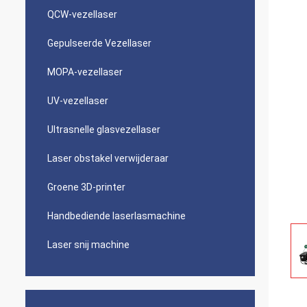
QCW-vezellaser
Gepulseerde Vezellaser
MOPA-vezellaser
UV-vezellaser
Ultrasnelle glasvezellaser
Laser obstakel verwijderaar
Groene 3D-printer
Handbediende laserlasmachine
Laser snij machine