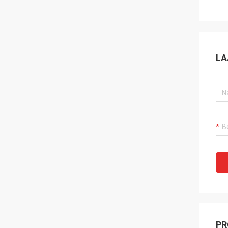
LA
PR