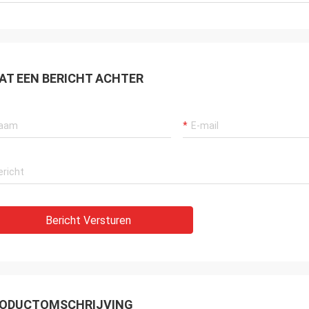
AT EEN BERICHT ACHTER
Bericht Versturen
ODUCTOMSCHRIJVING