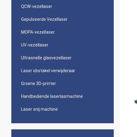
QCW-vezellaser
Gepulseerde Vezellaser
MOPA-vezellaser
UV-vezellaser
Ultrasnelle glasvezellaser
Laser obstakel verwijderaar
Groene 3D-printer
Handbediende laserlasmachine
Laser snij machine