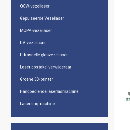
QCW-vezellaser
Gepulseerde Vezellaser
MOPA-vezellaser
UV-vezellaser
Ultrasnelle glasvezellaser
Laser obstakel verwijderaar
Groene 3D-printer
Handbediende laserlasmachine
Laser snij machine