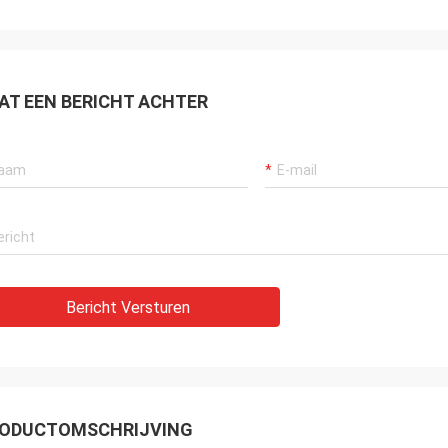
AT EEN BERICHT ACHTER
Bericht Versturen
ODUCTOMSCHRIJVING