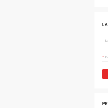
LA
PR