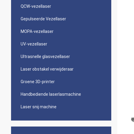
QCW-vezellaser
Gepulseerde Vezellaser
MOPA-vezellaser
UV-vezellaser
Ultrasnelle glasvezellaser
Laser obstakel verwijderaar
Groene 3D-printer
Handbediende laserlasmachine
Laser snij machine