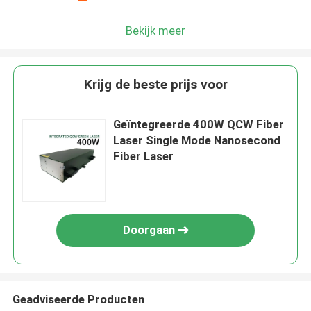
Bekijk meer
Krijg de beste prijs voor
Geïntegreerde 400W QCW Fiber
Laser Single Mode Nanosecond
Fiber Laser
Doorgaan
Geadviseerde Producten