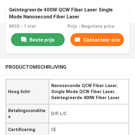
Geïntegreerde 400W QCW Fiber Laser Single
Mode Nanosecond Fiber Laser
MOQ：1 stel
Prijs：Negotiate price
Beste prijs
Contacteer ons
PRODUCTOMSCHRIJVING
Nanoseconde QCW Fiber Laser
,
Hoog licht:
Single Mode QCW Fiber Laser
,
Geïntegreerde 400W Fiber Laser
Betalingsconditie
D/P, L/C
s
Certificering
CE