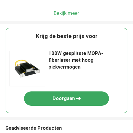
Bekijk meer
Krijg de beste prijs voor
100W gesplitste MOPA-
fiberlaser met hoog
piekvermogen
Doorgaan
Geadviseerde Producten