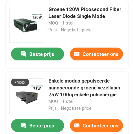
Groene 120W Picosecond Fiber
Laser Diode Single Mode
MOQ：1 stel
Prijs：Negotiate price
Beste prijs
Contacteer ons
Enkele modus gepulseerde
nanoseconde groene vezellaser
75W 100uj enkele pulsenergie
MOQ：1 stel
Prijs：Negotiate price
Beste prijs
Contacteer ons