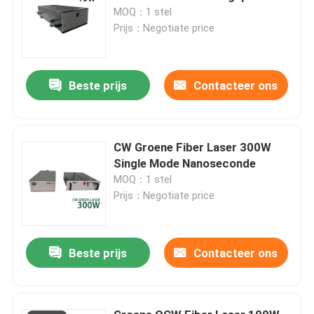
MOQ：1 stel
Prijs：Negotiate price
Beste prijs
Contacteer ons
CW Groene Fiber Laser 300W
Single Mode Nanoseconde
MOQ：1 stel
Prijs：Negotiate price
Beste prijs
Contacteer ons