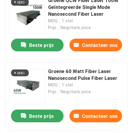
Groene QCW Fiber Laser 100W
Geïntegreerde Single Mode
Nanosecond Fiber Laser
MOQ：1 stel
Prijs：Negotiate price
Beste prijs
Contacteer ons
Groene 60 Watt Fiber Laser
Nanosecond Pulse Fiber Laser
MOQ：1 stel
Prijs：Negotiate price
Beste prijs
Contacteer ons