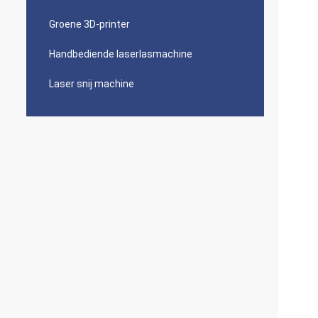
Groene 3D-printer
Handbediende laserlasmachine
Laser snij machine