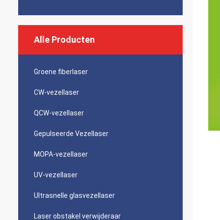
Alle Producten
Groene fiberlaser
CW-vezellaser
QCW-vezellaser
Gepulseerde Vezellaser
MOPA-vezellaser
UV-vezellaser
Ultrasnelle glasvezellaser
Laser obstakel verwijderaar